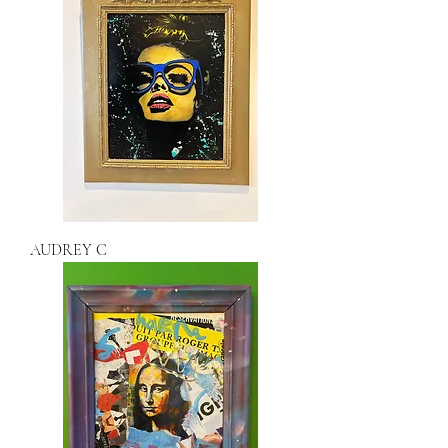
AUDREY C